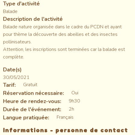
Type d'activité
Balade
Description de l'activité
Balade nature organisée dans le cadre du PCDN et ayant
pour thème la découverte des abeilles et des insectes
pollinisateurs.
Attention, les inscriptions sont terminées car la balade est
complète.
Date(s)
30/05/2021
Tarif
Gratuit
Réservation nécessaire
Oui
Heure de rendez-vous
9h30
Durée de l'événement
2h
Langue pratiquée
Français
Informations - personne de contact