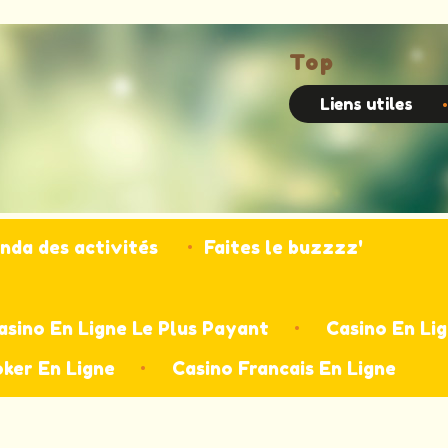
Top
Liens utiles
nda des activités
Faites le buzzzz'
asino En Ligne Le Plus Payant
Casino En Li
oker En Ligne
Casino Francais En Ligne