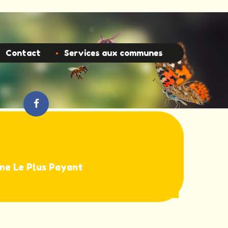
Contact
Services aux communes
gne Le Plus Payant