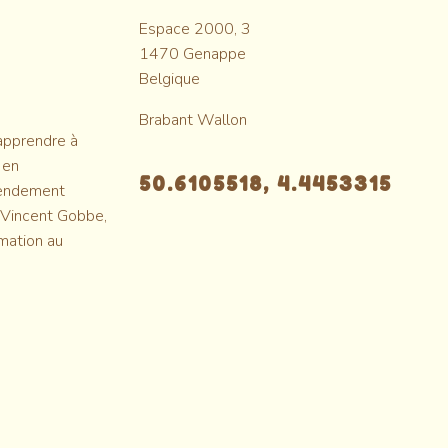
Espace 2000, 3
1470
Genappe
Belgique
Brabant Wallon
 apprendre à
 en
50.6105518, 4.4453315
amendement
r Vincent Gobbe,
mation au