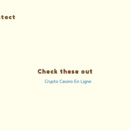
ntact
Check these out
Crypto Casino En Ligne