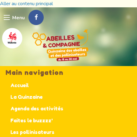
Aller au contenu principal
Menu
Main navigation
Accueil
La Quinzaine
Agenda des activités
Faites le buzzzz'
Les pollinisateurs