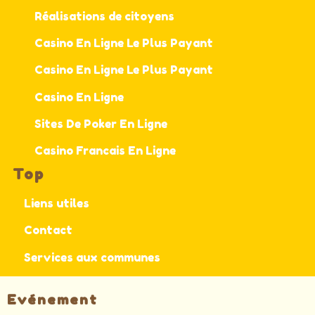
Réalisations de citoyens
Casino En Ligne Le Plus Payant
Casino En Ligne Le Plus Payant
Casino En Ligne
Sites De Poker En Ligne
Casino Francais En Ligne
Top
Liens utiles
Contact
Services aux communes
Evénement