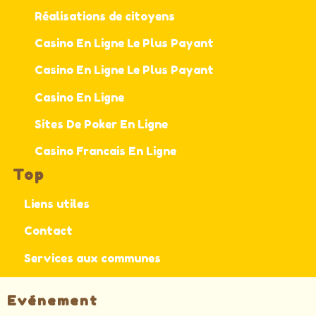
Réalisations de citoyens
Casino En Ligne Le Plus Payant
Casino En Ligne Le Plus Payant
Casino En Ligne
Sites De Poker En Ligne
Casino Francais En Ligne
Top
Liens utiles
Contact
Services aux communes
Evénement