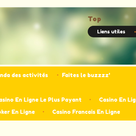
Top
Liens utiles
nda des activités
Faites le buzzzz'
asino En Ligne Le Plus Payant
Casino En Li
oker En Ligne
Casino Francais En Ligne