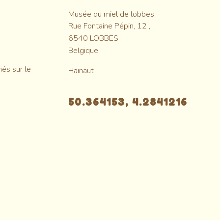
Musée du miel de lobbes
Rue Fontaine Pépin, 12 ,
6540
LOBBES
Belgique
és sur le
Hainaut
50.364153, 4.2841216