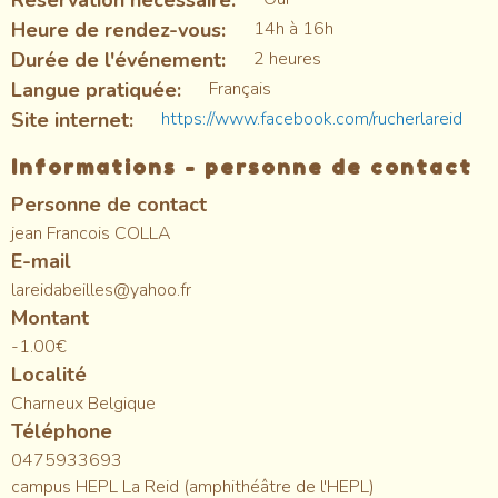
Heure de rendez-vous
14h à 16h
Durée de l'événement
2 heures
Langue pratiquée
Français
Site internet
https://www.facebook.com/rucherlareid
Informations - personne de contact
Personne de contact
jean Francois COLLA
E-mail
lareidabeilles@yahoo.fr
Montant
-1.00€
Localité
Charneux Belgique
Téléphone
0475933693
campus HEPL La Reid (amphithéâtre de l'HEPL)