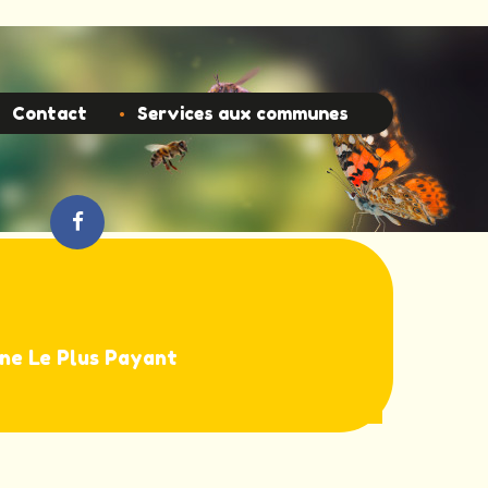
Contact
Services aux communes
gne Le Plus Payant