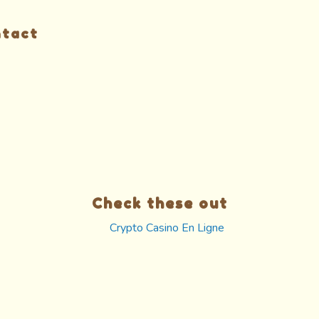
ntact
Check these out
Crypto Casino En Ligne