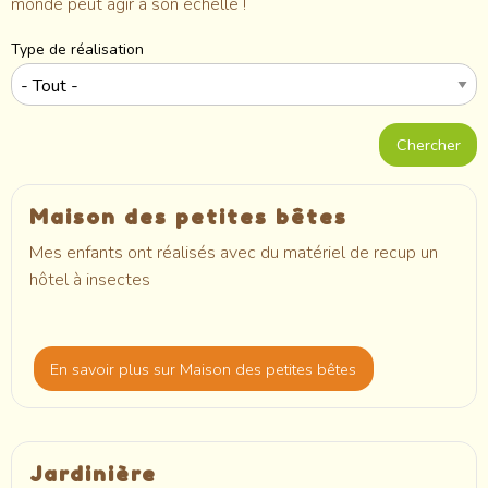
monde peut agir à son échelle !
Type de réalisation
Maison des petites bêtes
Mes enfants ont réalisés avec du matériel de recup un
hôtel à insectes
En savoir plus
sur Maison des petites bêtes
Jardinière