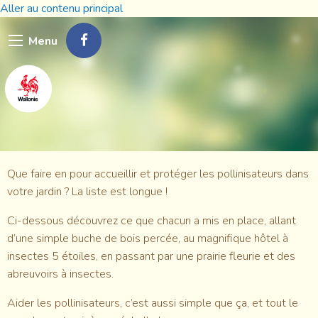
Aller au contenu principal
Menu
Que faire en pour accueillir et protéger les pollinisateurs dans
votre jardin ? La liste est longue !
Ci-dessous découvrez ce que chacun a mis en place, allant
d’une simple buche de bois percée, au magnifique hôtel à
insectes 5 étoiles, en passant par une prairie fleurie et des
abreuvoirs à insectes.
Aider les pollinisateurs, c’est aussi simple que ça, et tout le