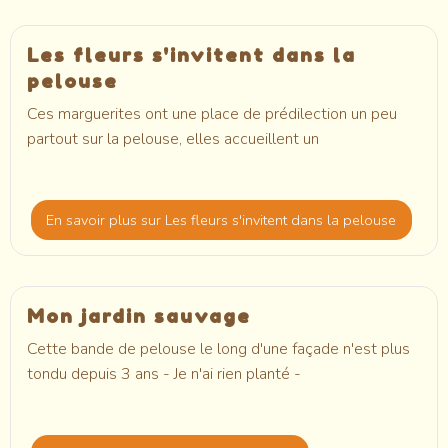
Les fleurs s'invitent dans la
pelouse
Ces marguerites ont une place de prédilection un peu
partout sur la pelouse, elles accueillent un
En savoir plus
sur Les fleurs s'invitent dans la pelouse
Mon jardin sauvage
Cette bande de pelouse le long d'une façade n'est plus
tondu depuis 3 ans - Je n'ai rien planté -