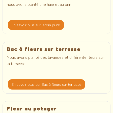
nous avons planté une haie et au prin
En savoir plus
sur Jardin punk
Bac à fleurs sur terrasse
Nous avons planté des lavandes et différente fleurs sur
la terrasse
En savoir plus
sur Bac à fleurs sur terrasse
Fleur au potager