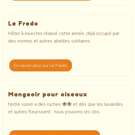
Le Fredo
Hôtel à insectes réalisé cette année, déjà occupé par
des osmies et autres abeilles solitaires.
En savoir plus
sur Le Fredo
Mangeoir pour oiseaux
Notre voisin a des ruches 🐝🐝 et dès que les lavandes
et autres fleurissent : nous pouvons les obs