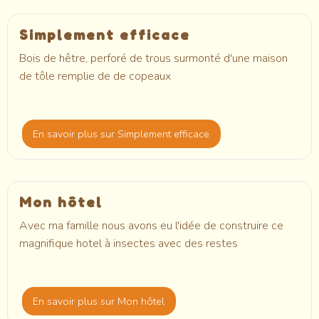
Simplement efficace
Bois de hêtre, perforé de trous surmonté d'une maison
de tôle remplie de de copeaux
En savoir plus
sur Simplement efficace
Mon hôtel
Avec ma famille nous avons eu l'idée de construire ce
magnifique hotel à insectes avec des restes
En savoir plus
sur Mon hôtel