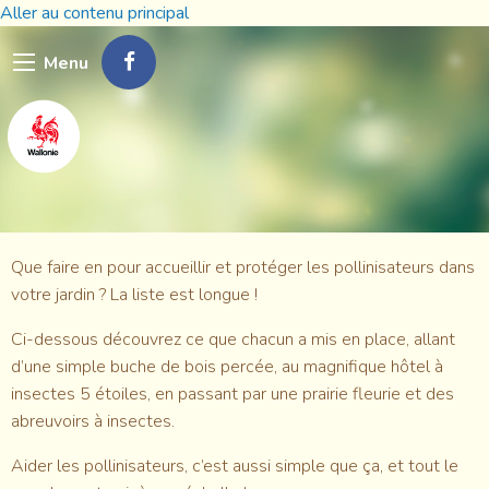
Aller au contenu principal
Menu
Que faire en pour accueillir et protéger les pollinisateurs dans
votre jardin ? La liste est longue !
Ci-dessous découvrez ce que chacun a mis en place, allant
d’une simple buche de bois percée, au magnifique hôtel à
insectes 5 étoiles, en passant par une prairie fleurie et des
abreuvoirs à insectes.
Aider les pollinisateurs, c’est aussi simple que ça, et tout le