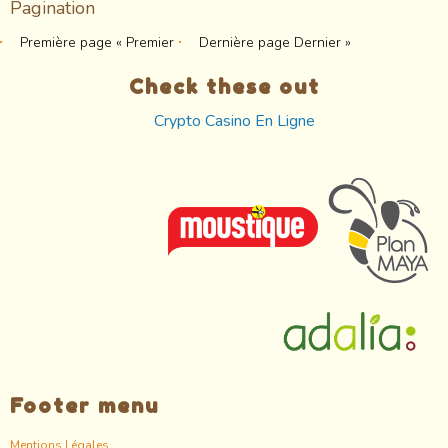
Pagination
Première page
« Premier
Dernière page
Dernier »
Check these out
Crypto Casino En Ligne
Footer menu
Mentions Légales