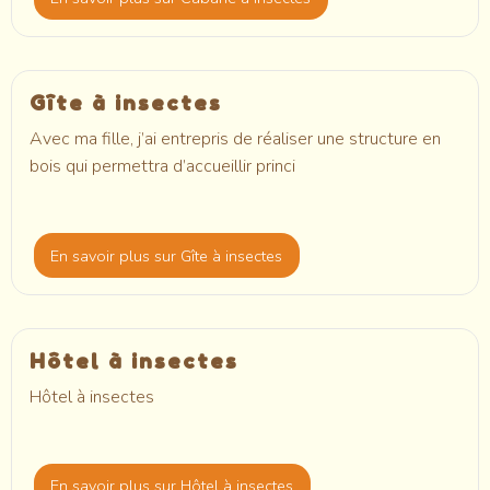
Gîte à insectes
Avec ma fille, j’ai entrepris de réaliser une structure en
bois qui permettra d’accueillir princi
En savoir plus
sur Gîte à insectes
Hôtel à insectes
Hôtel à insectes
En savoir plus
sur Hôtel à insectes