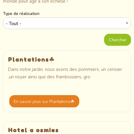
monde peut agir à son échelle !
Type de réalisation
Plantations☘
Dans notre jardin, nous avons des pommiers, un cerisier
,un noyer ainsi que des framboisiers, gro
En savoir plus
sur Plantations☘
Hotel a osmies