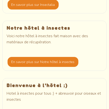
En savoir plus
sur Insectalia
Notre hôtel à insectes
Voici notre hôtel à insectes fait maison avec des
matériaux de récupération.
En savoir plus
sur Notre hôtel à insectes
Bienvenue à l'hôtel ;)
Hotel à insectes pour tous ;) + abreuvoir pour oiseaux et
insectes