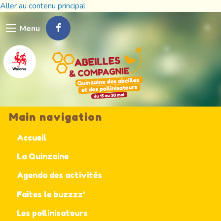
Aller au contenu principal
Menu
Main navigation
Accueil
La Quinzaine
Agenda des activités
Faites le buzzzz'
Les pollinisateurs