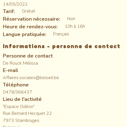
14/05/2022
Tarif
Gratuit
Réservation nécessaire
Non
Heure de rendez-vous
10h à 16h
Langue pratiquée
Français
Informations - personne de contact
Personne de contact
De Rouck Mélissa
E-mail
Affaires.sociales@beloeil.be
Téléphone
0478/366437
Lieu de l'activité
"Espace Odéon"
Rue Bernard Hecquet 22
7973
Stambruges