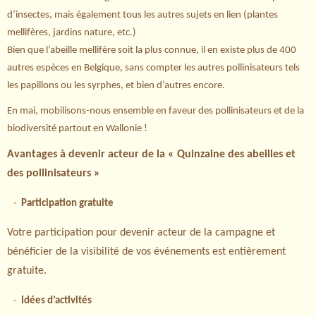
d’insectes, mais également tous les autres sujets en lien (plantes
mellifères, jardins nature, etc.)
Bien que l’abeille mellifère soit la plus connue, il en existe plus de 400
autres espèces en Belgique, sans compter les autres pollinisateurs tels
les papillons ou les syrphes, et bien d’autres encore.
En mai, mobilisons-nous ensemble en faveur des pollinisateurs et de la
biodiversité partout en Wallonie !
Avantages à devenir acteur de la « Quinzaine des abeilles et
des pollinisateurs »
Participation gratuite
Votre participation pour devenir acteur de la campagne et
bénéficier de la visibilité de vos événements est entièrement
gratuite.
Idées d’activités