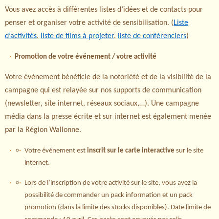
Vous avez accès à différentes listes d’idées et de contacts pour
penser et organiser votre activité de sensibilisation. (
Liste
d’activités
,
liste de films à projeter
,
liste de conférenciers
)
Promotion de votre événement / votre activité
Votre événement bénéficie de la notoriété et de la visibilité de la
campagne qui est relayée sur nos supports de communication
(newsletter, site internet, réseaux sociaux,…). Une campagne
média dans la presse écrite et sur internet est également menée
par la Région Wallonne.
Votre événement est
inscrit sur le carte interactive
sur le site
internet.
Lors de l’inscription de votre activité sur le site, vous avez la
possibilité de commander un pack information et un pack
promotion (dans la limite des stocks disponibles). Date limite de