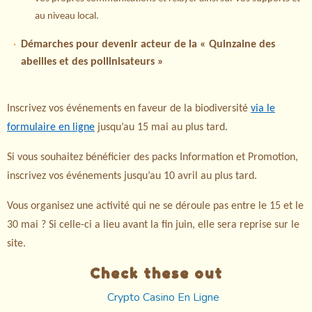
au niveau local.
Démarches pour devenir acteur de la « Quinzaine des
abeilles et des pollinisateurs »
Inscrivez vos événements en faveur de la biodiversité
via le
formulaire en ligne
jusqu’au 15 mai au plus tard.
Si vous souhaitez bénéficier des packs Information et Promotion,
inscrivez vos événements jusqu’au 10 avril au plus tard.
Vous organisez une activité qui ne se déroule pas entre le 15 et le
30 mai ? Si celle-ci a lieu avant la fin juin, elle sera reprise sur le
site.
Check these out
Crypto Casino En Ligne