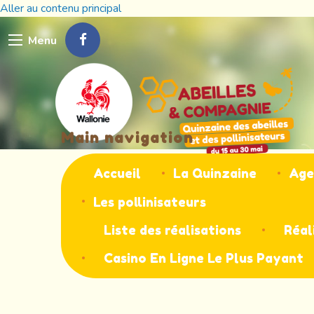
Aller au contenu principal
Menu
Main navigation
Accueil
La Quinzaine
Age
Les pollinisateurs
Liste des réalisations
Réal
Casino En Ligne Le Plus Payant