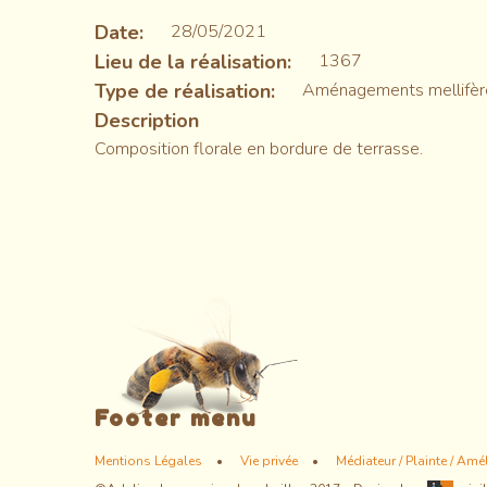
Date
28/05/2021
Lieu de la réalisation
1367
Type de réalisation
Aménagements mellifèr
Description
Composition florale en bordure de terrasse.
Footer menu
Mentions Légales
Vie privée
Médiateur / Plainte / Amé