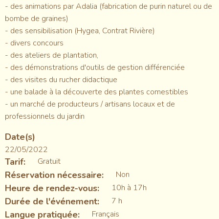
- des animations par Adalia (fabrication de purin naturel ou de
bombe de graines)
- des sensibilisation (Hygea, Contrat Rivière)
- divers concours
- des ateliers de plantation,
- des démonstrations d'outils de gestion différenciée
- des visites du rucher didactique
- une balade à la découverte des plantes comestibles
- un marché de producteurs / artisans locaux et de
professionnels du jardin
Date(s)
22/05/2022
Tarif
Gratuit
Réservation nécessaire
Non
Heure de rendez-vous
10h à 17h
Durée de l'événement
7 h
Langue pratiquée
Français