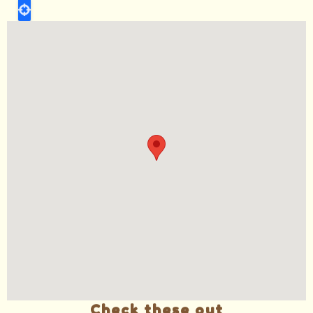
Check these out