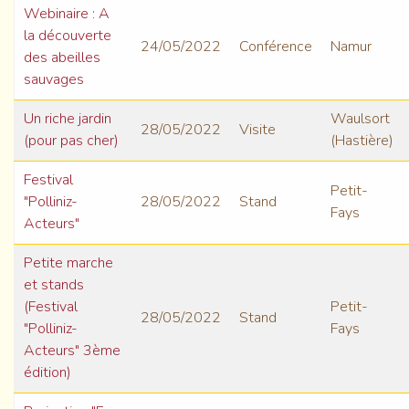
Webinaire : A
la découverte
24/05/2022
Conférence
Namur
des abeilles
sauvages
Un riche jardin
Waulsort
28/05/2022
Visite
(pour pas cher)
(Hastière)
Festival
Petit-
"Polliniz-
28/05/2022
Stand
Fays
Acteurs"
Petite marche
et stands
(Festival
Petit-
28/05/2022
Stand
"Polliniz-
Fays
Acteurs" 3ème
édition)