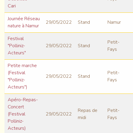
Cari
Journée Réseau
29/05/2022
Stand
Namur
nature à Namur
Festival
Petit-
"Polliniz-
29/05/2022
Stand
Fays
Acteurs"
Petite marche
(Festival
Petit-
29/05/2022
Stand
"Polliniz-
Fays
Acteurs")
Apéro-Repas-
Concert
Repas de
Petit-
(Festival
29/05/2022
midi
Fays
Polliniz-
Acteurs)