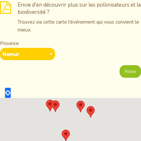
Envie d'en découvrir plus sur les pollinisateurs et la
biodiversité ?
Trouvez via cette carte l'événement qui vous convient le
mieux.
Province