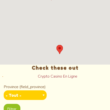
Check these out
Crypto Casino En Ligne
Province (field_province)