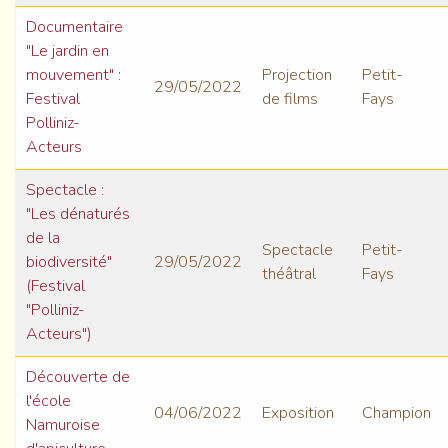
Documentaire
"Le jardin en
mouvement" :
Projection
Petit-
29/05/2022
Festival
de films
Fays
Polliniz-
Acteurs
Spectacle :
"Les dénaturés
de la
Spectacle
Petit-
biodiversité"
29/05/2022
théâtral
Fays
(Festival
"Polliniz-
Acteurs")
Découverte de
l'école
04/06/2022
Exposition
Champion
Namuroise