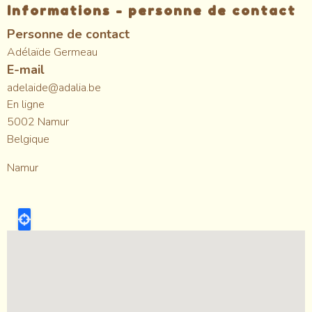
Informations - personne de contact
Personne de contact
Adélaïde Germeau
E-mail
adelaide@adalia.be
En ligne
5002
Namur
Belgique
Namur