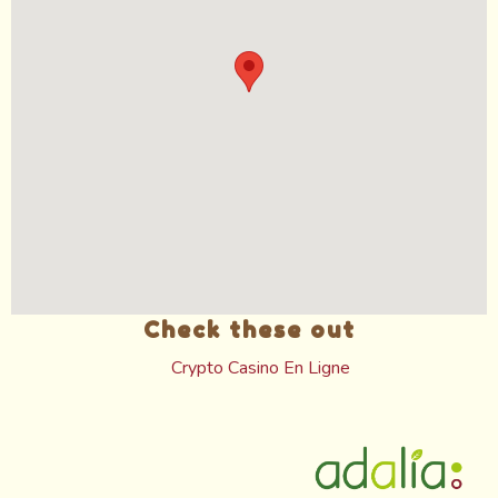
Check these out
Crypto Casino En Ligne