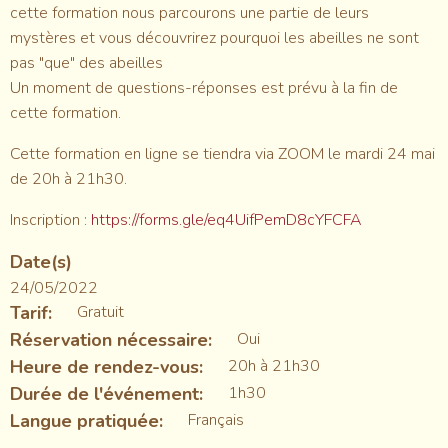
cette formation nous parcourons une partie de leurs
mystères et vous découvrirez pourquoi les abeilles ne sont
pas "que" des abeilles
Un moment de questions-réponses est prévu à la fin de
cette formation.
Cette formation en ligne se tiendra via ZOOM le mardi 24 mai
de 20h à 21h30.
Inscription :
https://forms.gle/eq4UifPemD8cYFCFA
Date(s)
24/05/2022
Tarif
Gratuit
Réservation nécessaire
Oui
Heure de rendez-vous
20h à 21h30
Durée de l'événement
1h30
Langue pratiquée
Français