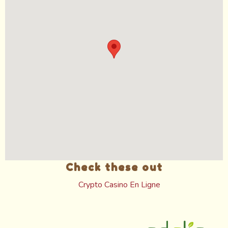
Check these out
Crypto Casino En Ligne