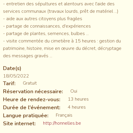
- entretien des sépultures et alentours avec l'aide des
services communaux (travaux lourds, prêt de matériel ...)
- aide aux autres citoyens plus fragiles
- partage de connaissances, d'expériences
- partage de plantes, semences, bulbes ...
- visite commentée du cimetière à 15 heures : gestion du
patrimoine, histoire, mise en œuvre du décret, décryptage
des messages gravés ...
Date(s)
18/05/2022
Tarif
Gratuit
Réservation nécessaire
Oui
Heure de rendez-vous
13 heures
Durée de l'événement
4 heures
Langue pratiquée
Français
Site internet
http://honnelles.be