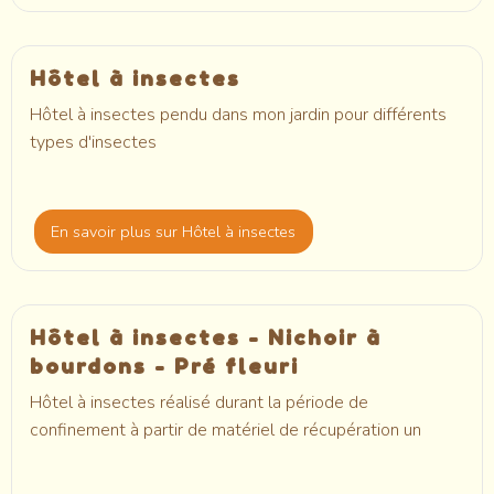
Hôtel à insectes
Hôtel à insectes pendu dans mon jardin pour différents
types d'insectes
En savoir plus
sur Hôtel à insectes
Hôtel à insectes - Nichoir à
bourdons - Pré fleuri
Hôtel à insectes réalisé durant la période de
confinement à partir de matériel de récupération un