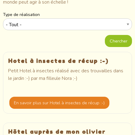
monde peut agir à son échelle !
Type de réalisation
Hotel à insectes de récup :-)
Petit Hotel à insectes réalisé avec des trouvailles dans
le jardin :-) par ma filleule Nora ;-)
En savoir plus
sur Hotel à insectes de récup :-)
Hôtel auprès de mon olivier