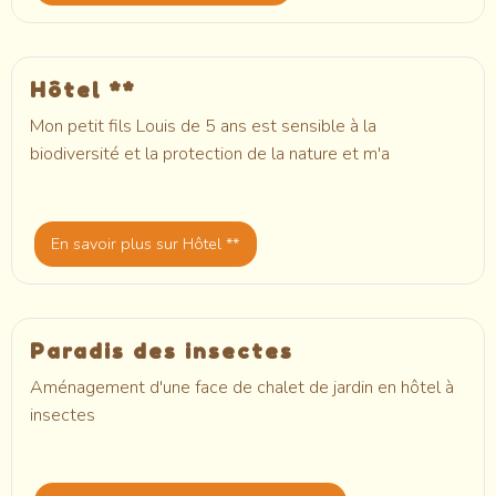
Hôtel **
Mon petit fils Louis de 5 ans est sensible à la
biodiversité et la protection de la nature et m'a
En savoir plus
sur Hôtel **
Paradis des insectes
Aménagement d'une face de chalet de jardin en hôtel à
insectes