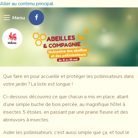
Aller au contenu principal
Menu
Que faire en pour accueillir et protéger les pollinisateurs dans
votre jardin ? La liste est longue !
Ci-dessous découvrez ce que chacun a mis en place, allant
d’une simple buche de bois percée, au magnifique hôtel à
insectes 5 étoiles, en passant par une prairie fleurie et des
abreuvoirs à insectes.
Aider les pollinisateurs, c’est aussi simple que ça, et tout le