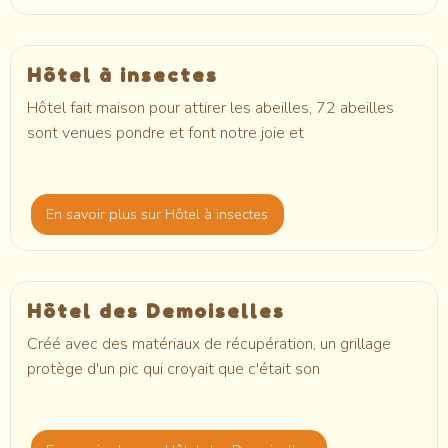
Hôtel à insectes
Hôtel fait maison pour attirer les abeilles, 72 abeilles
sont venues pondre et font notre joie et
En savoir plus
sur Hôtel à insectes
Hôtel des Demoiselles
Créé avec des matériaux de récupération, un grillage
protège d'un pic qui croyait que c'était son