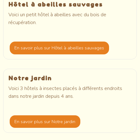
Hôtel à abeilles sauvages
Voici un petit hôtel à abeilles avec du bois de
récupération.
En savoir plus
sur Hôtel à abeilles sauvages
Notre jardin
Voici 3 hôtels à insectes placés à différents endroits
dans notre jardin depuis 4 ans.
En savoir plus
sur Notre jardin